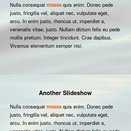
Nulla consequat
quis enim. Donec pede
massa
justo, fringilla vel, aliquet nec, vulputate eget,
arcu. In enim justo, rhoncus ut, imperdiet a,
venenatis vitae, justo. Nullam dictum felis eu pede
mollis pretium. Integer tincidunt. Cras dapibus.
Vivamus elementum semper nisi.
Another Slideshow
Nulla consequat
quis enim. Donec pede
massa
justo, fringilla vel, aliquet nec, vulputate eget,
arcu. In enim justo, rhoncus ut, imperdiet a,
venenatis vitae, justo. Nullam dictum felis eu pede