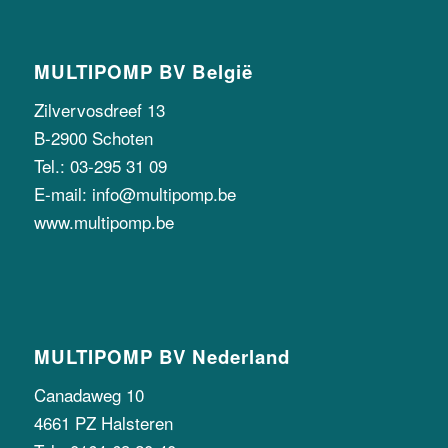
MULTIPOMP BV België
Zilvervosdreef 13
B-2900 Schoten
Tel.: 03-295 31 09
E-mail: info@multipomp.be
www.multipomp.be
MULTIPOMP BV Nederland
Canadaweg 10
4661 PZ Halsteren