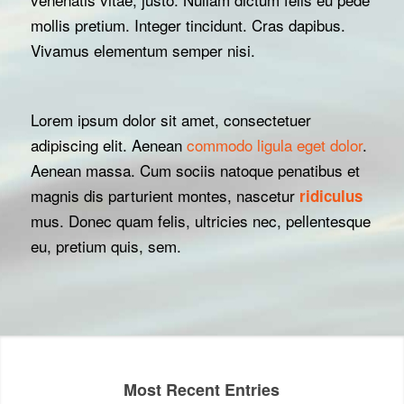
mollis pretium. Integer tincidunt. Cras dapibus.
Vivamus elementum semper nisi.
Lorem ipsum dolor sit amet, consectetuer
adipiscing elit. Aenean
commodo ligula eget dolor
.
Aenean massa. Cum sociis natoque penatibus et
magnis dis parturient montes, nascetur
ridiculus
mus. Donec quam felis, ultricies nec, pellentesque
eu, pretium quis, sem.
Most Recent Entries