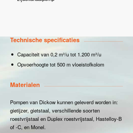
Technische specificaties
Capaciteit van 0,2 m³/u tot 1.200 m³/u
Opvoerhoogte tot 500 m vloeistofkolom
Materialen
Pompen van Dickow kunnen geleverd worden in:
gietijzer, gietstaal, verschillende soorten
roestvrijstaal en Duplex roestvrijstaal, Hastelloy-B
of -C, en Monel.