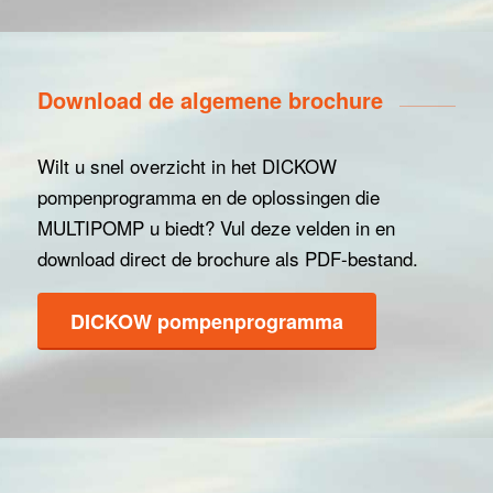
Download de algemene brochure
Wilt u snel overzicht in het DICKOW
pompenprogramma en de oplossingen die
MULTIPOMP u biedt? Vul deze velden in en
download direct de brochure als PDF-bestand.
DICKOW pompenprogramma