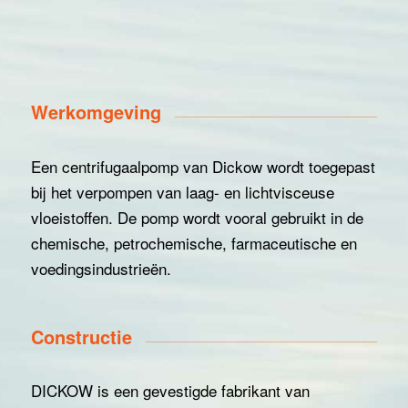
Werkomgeving
Een centrifugaalpomp van Dickow wordt toegepast
bij het verpompen van laag- en lichtvisceuse
vloeistoffen. De pomp wordt vooral gebruikt in de
chemische, petrochemische, farmaceutische en
voedingsindustrieën.
Constructie
DICKOW is een gevestigde fabrikant van