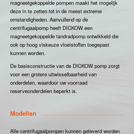
magneetgekoppelde pompen maakt het mogelijk
deze in te zetten tot in de meest extreme
omstandigheden. Aanvullend op de
centrifugaalpomp heeft DICKOW een
magneetgekoppelde tandradpomp ontwikkeld die
ook op hoog viskeuze vloeistoffen toegepast
kunnen worden.
De basisconstructie van de DICKOW pomp zorgt
voor een grotere uitwisselbaarheid van
onderdelen, waardoor uw voorraad
reserveonderdelen beperkt is.
Modellen
Alle centrifugaalpompen kunnen geleverd worden