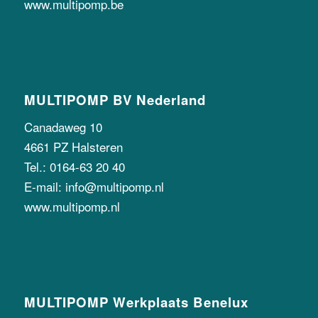
www.multipomp.be
MULTIPOMP BV Nederland
Canadaweg 10
4661 PZ Halsteren
Tel.: 0164-63 20 40
E-mail: info@multipomp.nl
www.multipomp.nl
MULTIPOMP Werkplaats Benelux