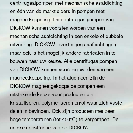
centrifugaalpompen met mechanische asafdichting
en één van de marktleiders in pompen met
magneetkoppeling. De centrifugaalpompen van
DICKOW kunnen voorzien worden van een
mechanische asafdichting in een enkele of dubbele
uitvoering. DICKOW levert eigen asafdichtingen,
maar ook is het mogelijk andere fabricaten in te
bouwen naar uw keuze. Alle centrifugaalpompen
van DICKOW kunnen voorzien worden van een
magneetkoppeling. In het algemeen zijn de
DICKOW magneetgekoppelde pompen een
uitstekende keuze voor producten die
kristalliseren, polymeriseren en/of waar zich vaste
delen in bevinden. Ook zijn producten met zeer
hoge temperaturen (tot 450°C) te verpompen. De
unieke constructie van de DICKOW