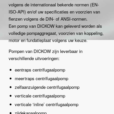
volgens de internationaal bekende normen (EN-
ISO-API) en/of uw specificaties en voorzien van
flenzen volgens de DIN- of ANSI-normen.
Een pomp van DICKOW kan geleverd worden als
volledige pompaggregaat, voorzien van koppeling,
motor en fundatieplaat volgens uw keuze.
Pompen van DICKOW zijn leverbaar in
verschillende uitvoeringen:
eentraps centrifugaalpomp
meertraps centrifugaalpomp
zelfaanzuigende centrifugaalpomp
verticale centrifugaalpomp
verticale ‘inline’ centrifugaalpomp
zijdekanaalpomp