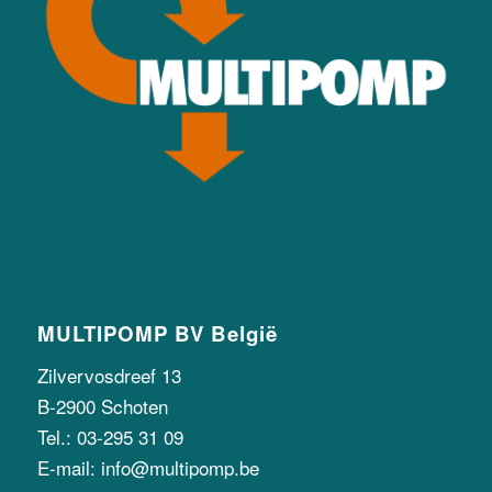
MULTIPOMP BV België
Zilvervosdreef 13
B-2900 Schoten
Tel.: 03-295 31 09
E-mail: info@multipomp.be