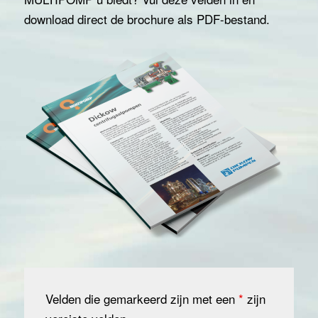
download direct de brochure als PDF-bestand.
Velden die gemarkeerd zijn met een
*
zijn