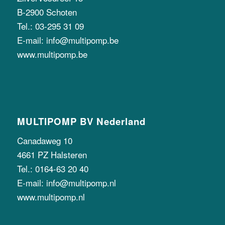
B-2900 Schoten
Tel.: 03-295 31 09
E-mail: info@multipomp.be
www.multipomp.be
MULTIPOMP BV Nederland
Canadaweg 10
4661 PZ Halsteren
Tel.: 0164-63 20 40
E-mail: info@multipomp.nl
www.multipomp.nl